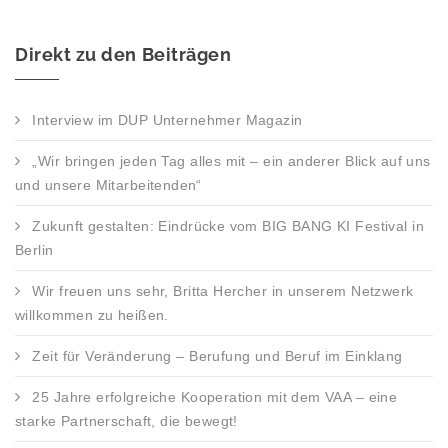
Direkt zu den Beiträgen
Interview im DUP Unternehmer Magazin
„Wir bringen jeden Tag alles mit – ein anderer Blick auf uns
und unsere Mitarbeitenden“
Zukunft gestalten: Eindrücke vom BIG BANG KI Festival in
Berlin
Wir freuen uns sehr, Britta Hercher in unserem Netzwerk
willkommen zu heißen.
Zeit für Veränderung – Berufung und Beruf im Einklang
25 Jahre erfolgreiche Kooperation mit dem VAA – eine
starke Partnerschaft, die bewegt!