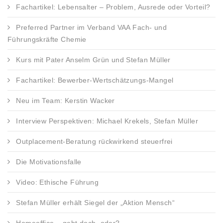
Fachartikel: Lebensalter – Problem, Ausrede oder Vorteil?
Preferred Partner im Verband VAA Fach- und
Führungskräfte Chemie
Kurs mit Pater Anselm Grün und Stefan Müller
Fachartikel: Bewerber-Wertschätzungs-Mangel
Neu im Team: Kerstin Wacker
Interview Perspektiven: Michael Krekels, Stefan Müller
Outplacement-Beratung rückwirkend steuerfrei
Die Motivationsfalle
Video: Ethische Führung
Stefan Müller erhält Siegel der „Aktion Mensch“