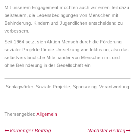
Mit unserem Engagement möchten auch wir einen Teil dazu
beisteuern, die Lebensbedingungen von Menschen mit
Behinderung, Kindern und Jugendlichen entscheidend zu
verbessern.
Seit 1964 setzt sich Aktion Mensch durch die Förderung
sozialer Projekte für die Umsetzung von Inklusion, also das
selbstverständliche Miteinander von Menschen mit und
ohne Behinderung in der Gesellschaft ein.
Schlagwörter:
Soziale Projekte
,
Sponsoring
,
Verantwortung
Themengebiet:
Allgemein
Vorheriger Beitrag
Nächster Beitrag