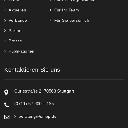
Aktuelles
Für Ihr Team
Verbände
Für Sie persönlich
Partner
Presse
Publikationen
Kontaktieren Sie uns
Curiestraße 2, 70563 Stuttgart
(0711) 67 400 – 195
beratung@smpp.de