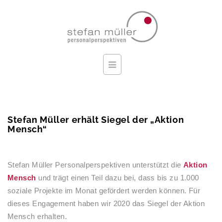
Stefan Müller erhält Siegel der „Aktion
Mensch“
Stefan Müller Personalperspektiven unterstützt die
Aktion
Mensch
und trägt einen Teil dazu bei, dass bis zu 1.000
soziale Projekte im Monat gefördert werden können. Für
dieses Engagement haben wir 2020 das Siegel der Aktion
Mensch erhalten.