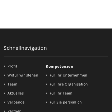
Schnellnavigation
Profil
Kompetenzen
Wofür wir stehen
Für Ihr Unternehmen
Team
Für Ihre Organisation
Aktuelles
Für Ihr Team
Verbände
Für Sie persönlich
Partner