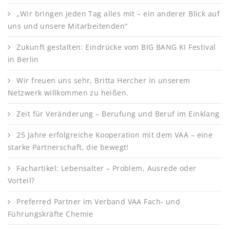
„Wir bringen jeden Tag alles mit – ein anderer Blick auf
uns und unsere Mitarbeitenden“
Zukunft gestalten: Eindrücke vom BIG BANG KI Festival
in Berlin
Wir freuen uns sehr, Britta Hercher in unserem
Netzwerk willkommen zu heißen.
Zeit für Veränderung – Berufung und Beruf im Einklang
25 Jahre erfolgreiche Kooperation mit dem VAA – eine
starke Partnerschaft, die bewegt!
Fachartikel: Lebensalter – Problem, Ausrede oder
Vorteil?
Preferred Partner im Verband VAA Fach- und
Führungskräfte Chemie