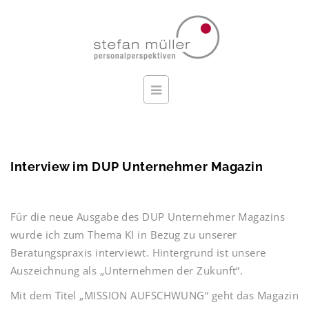
Interview im DUP Unternehmer Magazin
Für die neue Ausgabe des DUP Unternehmer Magazins
wurde ich zum Thema KI in Bezug zu unserer
Beratungspraxis interviewt. Hintergrund ist unsere
Auszeichnung als „Unternehmen der Zukunft“.
Mit dem Titel „MISSION AUFSCHWUNG“ geht das Magazin