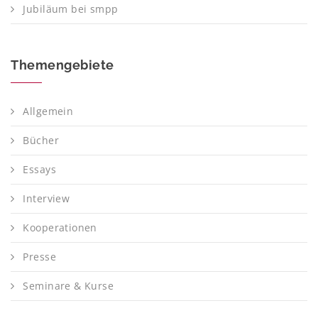
Jubiläum bei smpp
Themengebiete
Allgemein
Bücher
Essays
Interview
Kooperationen
Presse
Seminare & Kurse