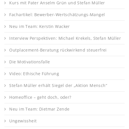
Kurs mit Pater Anselm Grün und Stefan Müller
Fachartikel: Bewerber-Wertschätzungs-Mangel
Neu im Team: Kerstin Wacker
Interview Perspektiven: Michael Krekels, Stefan Müller
Outplacement-Beratung rückwirkend steuerfrei
Die Motivationsfalle
Video: Ethische Führung
Stefan Müller erhält Siegel der „Aktion Mensch“
Homeoffice – geht doch, oder?
Neu im Team: Dietmar Zende
Ungewissheit