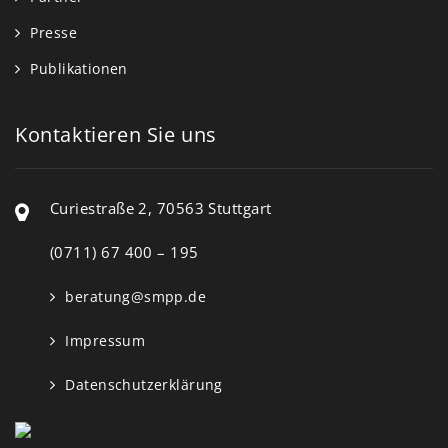
Presse
Publikationen
Kontaktieren Sie uns
Curiestraße 2, 70563 Stuttgart
(0711) 67 400 – 195
beratung@smpp.de
Impressum
Datenschutzerklärung