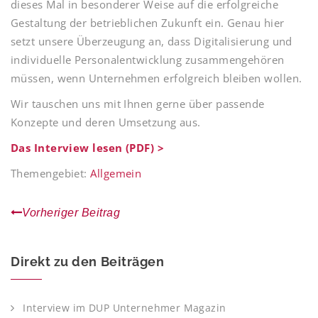
dieses Mal in besonderer Weise auf die erfolgreiche
Gestaltung der betrieblichen Zukunft ein. Genau hier
setzt unsere Überzeugung an, dass Digitalisierung und
individuelle Personalentwicklung zusammengehören
müssen, wenn Unternehmen erfolgreich bleiben wollen.
Wir tauschen uns mit Ihnen gerne über passende
Konzepte und deren Umsetzung aus.
Das Interview lesen (PDF) >
Themengebiet:
Allgemein
Vorheriger Beitrag
Direkt zu den Beiträgen
Interview im DUP Unternehmer Magazin