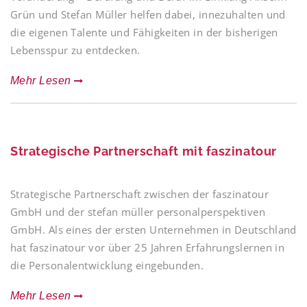
Grün und Stefan Müller helfen dabei, innezuhalten und
die eigenen Talente und Fähigkeiten in der bisherigen
Lebensspur zu entdecken.
Mehr Lesen
Strategische Partnerschaft mit faszinatour
Strategische Partnerschaft zwischen der faszinatour
GmbH und der stefan müller personalperspektiven
GmbH. Als eines der ersten Unternehmen in Deutschland
hat faszinatour vor über 25 Jahren Erfahrungslernen in
die Personalentwicklung eingebunden.
Mehr Lesen