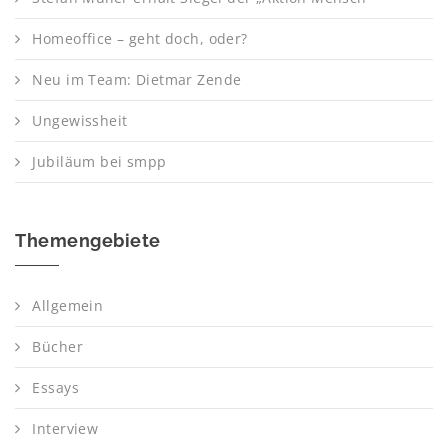
Homeoffice – geht doch, oder?
Neu im Team: Dietmar Zende
Ungewissheit
Jubiläum bei smpp
Themengebiete
Allgemein
Bücher
Essays
Interview