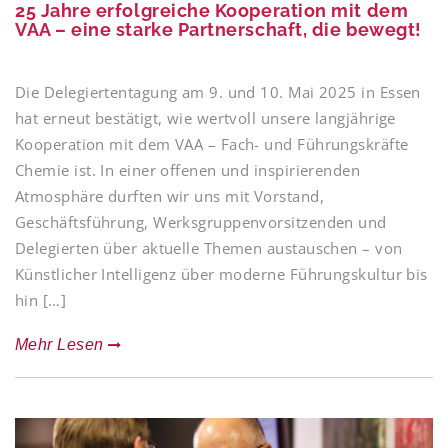
25 Jahre erfolgreiche Kooperation mit dem
VAA – eine starke Partnerschaft, die bewegt!
Die Delegiertentagung am 9. und 10. Mai 2025 in Essen
hat erneut bestätigt, wie wertvoll unsere langjährige
Kooperation mit dem VAA – Fach- und Führungskräfte
Chemie ist. In einer offenen und inspirierenden
Atmosphäre durften wir uns mit Vorstand,
Geschäftsführung, Werksgruppenvorsitzenden und
Delegierten über aktuelle Themen austauschen – von
Künstlicher Intelligenz über moderne Führungskultur bis
hin […]
Mehr Lesen