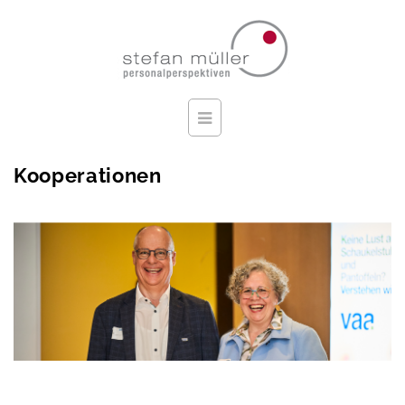
Kooperationen