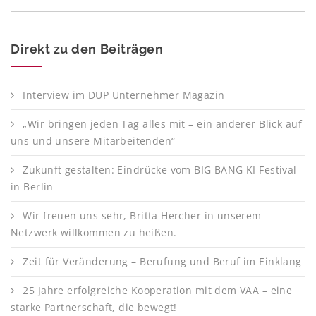
Direkt zu den Beiträgen
Interview im DUP Unternehmer Magazin
„Wir bringen jeden Tag alles mit – ein anderer Blick auf
uns und unsere Mitarbeitenden“
Zukunft gestalten: Eindrücke vom BIG BANG KI Festival
in Berlin
Wir freuen uns sehr, Britta Hercher in unserem
Netzwerk willkommen zu heißen.
Zeit für Veränderung – Berufung und Beruf im Einklang
25 Jahre erfolgreiche Kooperation mit dem VAA – eine
starke Partnerschaft, die bewegt!