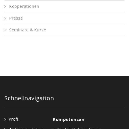
Kooperationen
Presse
Seminare & Kurse
Schnellnavigation
Profil
Kompetenzen