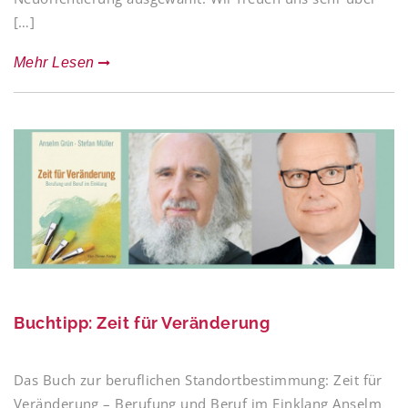
[…]
Mehr Lesen
Buchtipp: Zeit für Veränderung
Das Buch zur beruflichen Standortbestimmung: Zeit für
Veränderung – Berufung und Beruf im Einklang Anselm