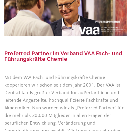
Preferred Partner im Verband VAA Fach- und
Führungskräfte Chemie
Mit dem VAA Fach- und Führungskräfte Chemie
kooperieren wir schon seit dem Jahr 2001. Der VAA ist
Deutschlands größter Verband für außertarifliche und
leitende Angestellte, hochqualifizierte Fachkräfte und
Akademiker. Nun wurden wir als „Preferred Partner“ für
die mehr als 30.000 Mitglieder in allen Fragen der
beruflichen Entwicklung, Veränderung und
Neuorientierung ausgewählt. Wir freuen uns sehr über